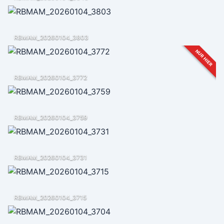
RBMAM_20260104_3803
NUR HIER
RBMAM_20260104_3772
RBMAM_20260104_3759
RBMAM_20260104_3731
RBMAM_20260104_3715