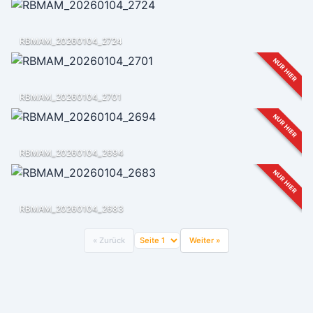
RBMAM_20260104_2724
NUR HIER
RBMAM_20260104_2701
NUR HIER
RBMAM_20260104_2694
NUR HIER
RBMAM_20260104_2683
« Zurück
Weiter »