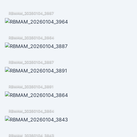
RBMAM_20260104_3987
RBMAM_20260104_3964
RBMAM_20260104_3887
RBMAM_20260104_3891
RBMAM_20260104_3864
RBMAM_20260104_3843