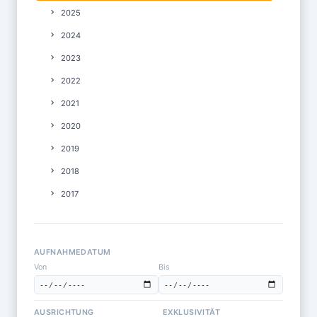
2025
2024
2023
2022
2021
2020
2019
2018
2017
AUFNAHMEDATUM
Von
Bis
AUSRICHTUNG
EXKLUSIVITÄT