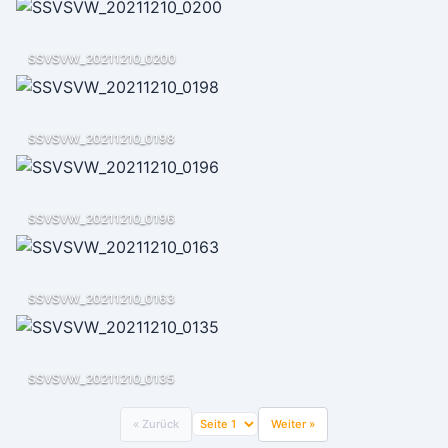
SSVSVW_20211210_0200
SSVSVW_20211210_0198
SSVSVW_20211210_0196
SSVSVW_20211210_0163
SSVSVW_20211210_0135
« Zurück
Weiter »