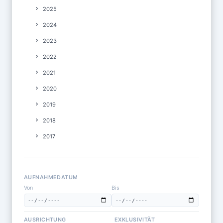
2025
2024
2023
2022
2021
2020
2019
2018
2017
AUFNAHMEDATUM
Von
Bis
AUSRICHTUNG
EXKLUSIVITÄT