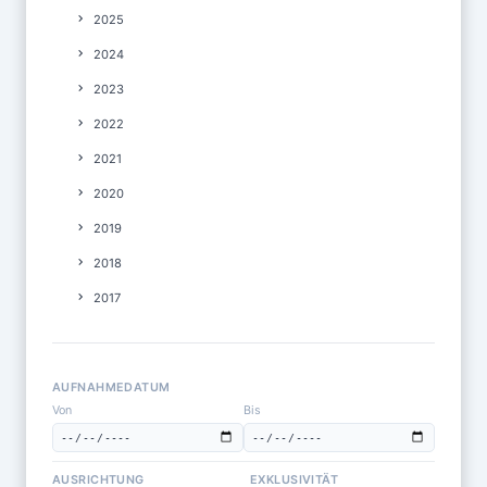
2025
2024
2023
2022
2021
2020
2019
2018
2017
AUFNAHMEDATUM
Von
Bis
AUSRICHTUNG
EXKLUSIVITÄT