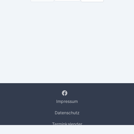
Impressum
Datenschutz
Terminkalender