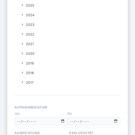
2025
2024
2023
2022
2021
2020
2019
2018
2017
AUFNAHMEDATUM
Von
Bis
AUSRICHTUNG
EXKLUSIVITÄT