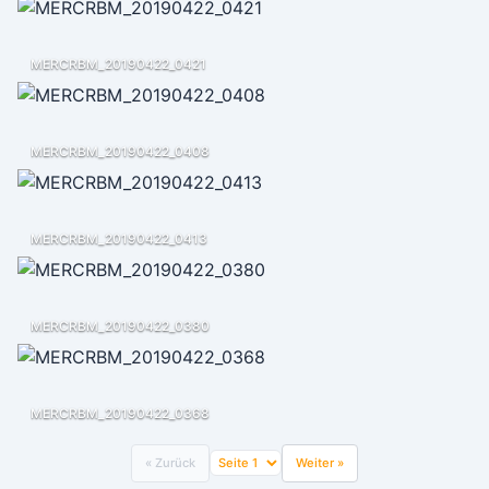
MERCRBM_20190422_0421
MERCRBM_20190422_0408
MERCRBM_20190422_0413
MERCRBM_20190422_0380
MERCRBM_20190422_0368
« Zurück
Weiter »