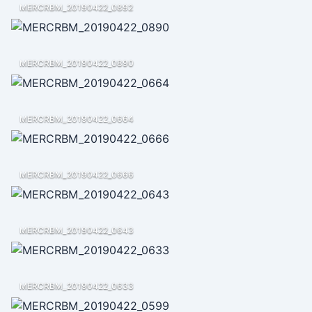
MERCRBM_20190422_0892
MERCRBM_20190422_0890
MERCRBM_20190422_0664
MERCRBM_20190422_0666
MERCRBM_20190422_0643
MERCRBM_20190422_0633