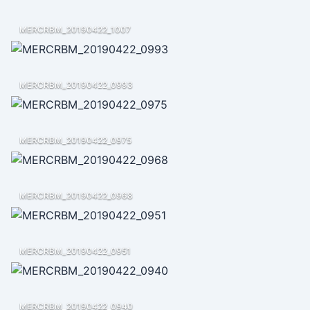
MERCRBM_20190422_1007
MERCRBM_20190422_0993
MERCRBM_20190422_0975
MERCRBM_20190422_0968
MERCRBM_20190422_0951
MERCRBM_20190422_0940