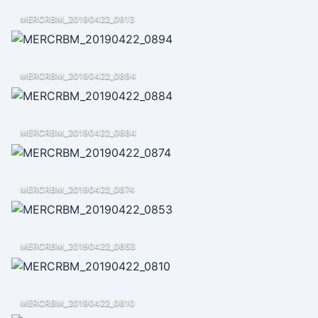
MERCRBM_20190422_0913
MERCRBM_20190422_0894
MERCRBM_20190422_0884
MERCRBM_20190422_0874
MERCRBM_20190422_0853
MERCRBM_20190422_0810