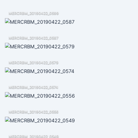
MERCRBM_20190422_0599
MERCRBM_20190422_0587
MERCRBM_20190422_0579
MERCRBM_20190422_0574
MERCRBM_20190422_0556
MERCRBM_20190422_0549