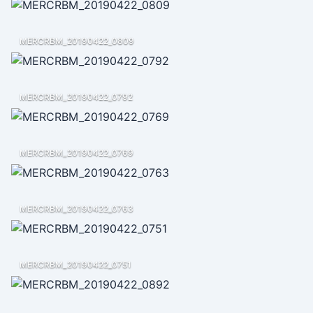
MERCRBM_20190422_0809
MERCRBM_20190422_0792
MERCRBM_20190422_0769
MERCRBM_20190422_0763
MERCRBM_20190422_0751