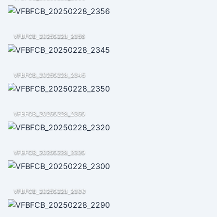
VFBFCB_20250228_2356
VFBFCB_20250228_2345
VFBFCB_20250228_2350
VFBFCB_20250228_2320
VFBFCB_20250228_2300