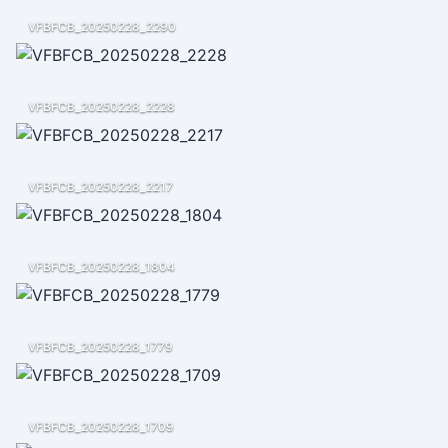
VFBFCB_20250228_2290
VFBFCB_20250228_2228
VFBFCB_20250228_2217
VFBFCB_20250228_1804
VFBFCB_20250228_1779
VFBFCB_20250228_1709