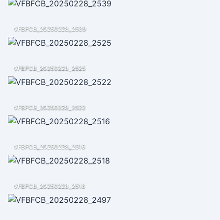
VFBFCB_20250228_2539
VFBFCB_20250228_2525
VFBFCB_20250228_2522
VFBFCB_20250228_2516
VFBFCB_20250228_2518