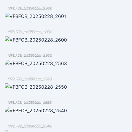
VFBFCB_20250228_2609
VFBFCB_20250228_2601
VFBFCB_20250228_2600
VFBFCB_20250228_2563
VFBFCB_20250228_2550
VFBFCB_20250228_2540