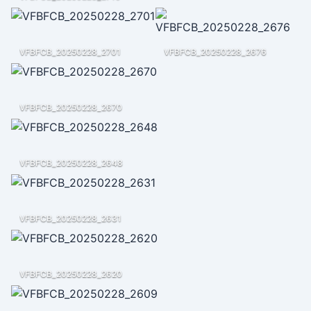
VFBFCB_20250228_2701
VFBFCB_20250228_2676
VFBFCB_20250228_2670
VFBFCB_20250228_2648
VFBFCB_20250228_2631
VFBFCB_20250228_2620