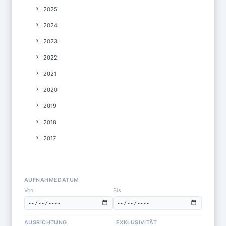
2025
2024
2023
2022
2021
2020
2019
2018
2017
AUFNAHMEDATUM
Von
Bis
AUSRICHTUNG
EXKLUSIVITÄT