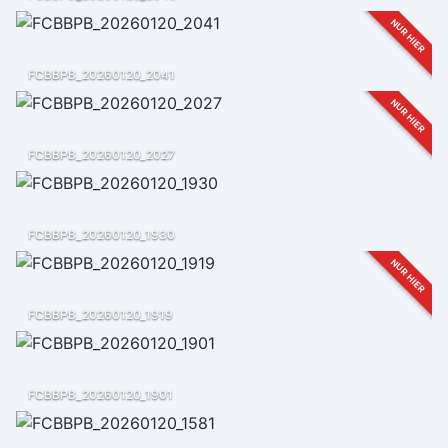
NUR HIER
FCBBPB_20260120_2041
NUR HIER
FCBBPB_20260120_2027
FCBBPB_20260120_1930
NUR HIER
FCBBPB_20260120_1919
FCBBPB_20260120_1901