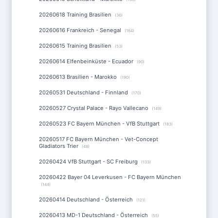
20260618 Training Brasilien
(36)
20260616 Frankreich - Senegal
(164)
20260615 Training Brasilien
(53)
20260614 Elfenbeinküste - Ecuador
(90)
20260613 Brasilien - Marokko
(190)
20260531 Deutschland - Finnland
(170)
20260527 Crystal Palace - Rayo Vallecano
(149)
20260523 FC Bayern München - VfB Stuttgart
(183)
20260517 FC Bayern München - Vet-Concept
Gladiators Trier
(48)
20260424 VfB Stuttgart - SC Freiburg
(133)
20260422 Bayer 04 Leverkusen - FC Bayern München
(144)
20260414 Deutschland - Österreich
(121)
20260413 MD-1 Deutschland - Österreich
(55)