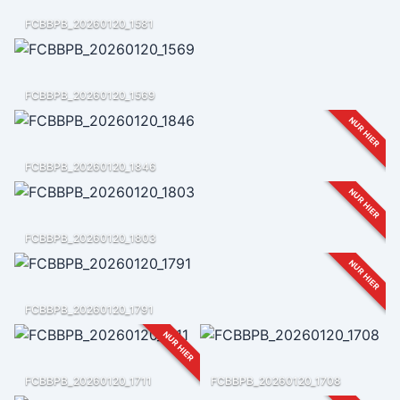
FCBBPB_20260120_1581
FCBBPB_20260120_1569
NUR HIER
FCBBPB_20260120_1846
NUR HIER
FCBBPB_20260120_1803
NUR HIER
FCBBPB_20260120_1791
NUR HIER
FCBBPB_20260120_1711
FCBBPB_20260120_1708