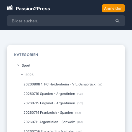
📸
Passion2Press
Anmelden
KATEGORIEN
Sport
2026
20260808 1. FC Heidenheim - VfL Osnabrück
(35)
20260719 Spanien - Argentinien
(148)
20260715 England - Argentinien
(201)
20260714 Frankreich - Spanien
(154)
20260711 Argentinien - Schweiz
(186)
20260709 Frankreich - Marokko
(169)