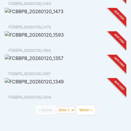
FCBBPB_20260120_1483
NUR HIER
FCBBPB_20260120_1473
NUR HIER
FCBBPB_20260120_1593
NUR HIER
FCBBPB_20260120_1357
NUR HIER
FCBBPB_20260120_1349
« Zurück
Weiter »