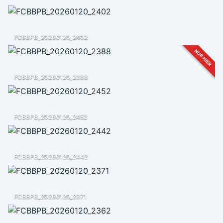
FCBBPB_20260120_2402
NUR HIER
FCBBPB_20260120_2388
FCBBPB_20260120_2452
FCBBPB_20260120_2442
FCBBPB_20260120_2371