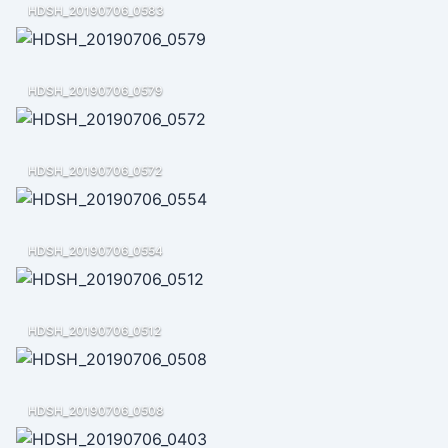
HDSH_20190706_0583
HDSH_20190706_0579
HDSH_20190706_0572
HDSH_20190706_0554
HDSH_20190706_0512
HDSH_20190706_0508