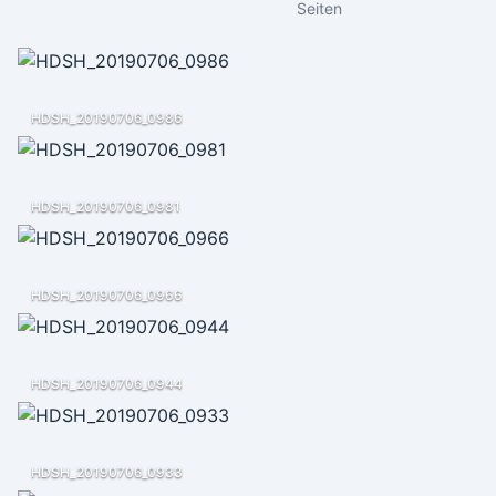
Seiten
HDSH_20190706_0986
HDSH_20190706_0981
HDSH_20190706_0966
HDSH_20190706_0944
HDSH_20190706_0933