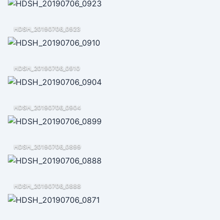
HDSH_20190706_0923
HDSH_20190706_0910
HDSH_20190706_0904
HDSH_20190706_0899
HDSH_20190706_0888