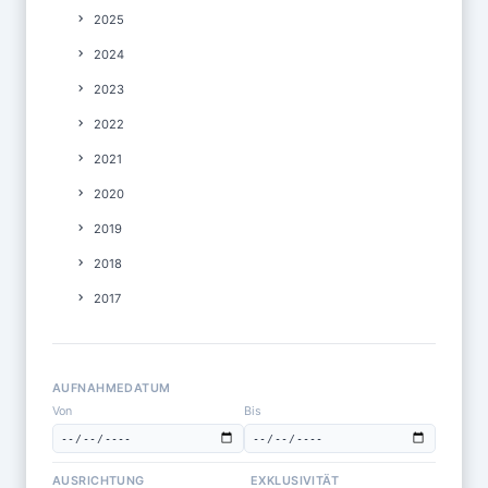
2025
2024
2023
2022
2021
2020
2019
2018
2017
AUFNAHMEDATUM
Von
Bis
AUSRICHTUNG
EXKLUSIVITÄT