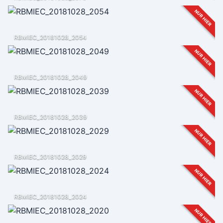
NUR HIER
RBMIEC_20181028_2054
NUR HIER
RBMIEC_20181028_2049
NUR HIER
RBMIEC_20181028_2039
NUR HIER
RBMIEC_20181028_2029
NUR HIER
RBMIEC_20181028_2024
NUR HIER