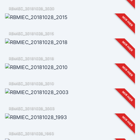
RBMIEC_20181028_2020
NUR HIER
RBMIEC_20181028_2015
NUR HIER
RBMIEC_20181028_2018
NUR HIER
RBMIEC_20181028_2010
NUR HIER
RBMIEC_20181028_2003
NUR HIER
RBMIEC_20181028_1993