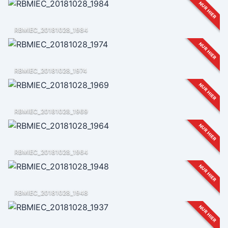
NUR HIER
RBMIEC_20181028_1984
NUR HIER
RBMIEC_20181028_1974
NUR HIER
RBMIEC_20181028_1969
NUR HIER
RBMIEC_20181028_1964
NUR HIER
RBMIEC_20181028_1948
NUR HIER