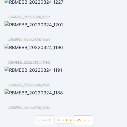
RBMEBB_20220324_1227
RBMEBB_20220324_1201
RBMEBB_20220324_1196
RBMEBB_20220324_1191
RBMEBB_20220324_1188
« Zurück
Weiter »