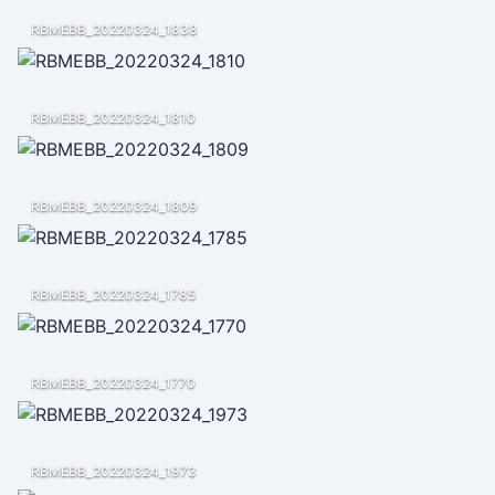
RBMEBB_20220324_1838
RBMEBB_20220324_1810
RBMEBB_20220324_1809
RBMEBB_20220324_1785
RBMEBB_20220324_1770
RBMEBB_20220324_1973