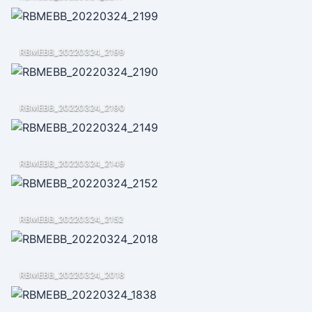
RBMEBB_20220324_2199
RBMEBB_20220324_2190
RBMEBB_20220324_2149
RBMEBB_20220324_2152
RBMEBB_20220324_2018