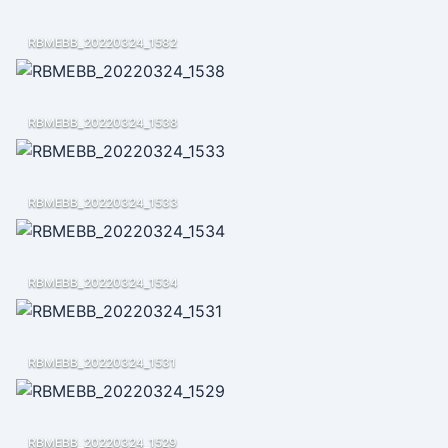
RBMEBB_20220324_1582
RBMEBB_20220324_1538
RBMEBB_20220324_1533
RBMEBB_20220324_1534
RBMEBB_20220324_1531
RBMEBB_20220324_1529