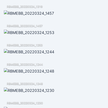
RBMEBB_20220324_1319
RBMEBB_20220324_1457
RBMEBB_20220324_1253
RBMEBB_20220324_1244
RBMEBB_20220324_1248
RBMEBB_20220324_1230