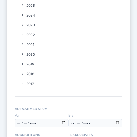
2025
2024
2023
2022
2021
2020
2019
2018
2017
AUFNAHMEDATUM
Von
Bis
AUSRICHTUNG
EXKLUSIVITÄT