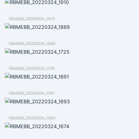
RBMEBB_20220324_1910
RBMEBB_20220324_1889
RBMEBB_20220324_1725
RBMEBB_20220324_1691
RBMEBB_20220324_1693