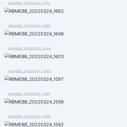
RBMEBB_20220324_1674
RBMEBB_20220324_1662
RBMEBB_20220324_1648
RBMEBB_20220324_1603
RBMEBB_20220324_1597
RBMEBB_20220324_1598