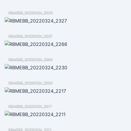
RBMEBB_20220324_2330
RBMEBB_20220324_2327
RBMEBB_20220324_2266
RBMEBB_20220324_2230
RBMEBB_20220324_2217
RBMEBB_20220324_2211