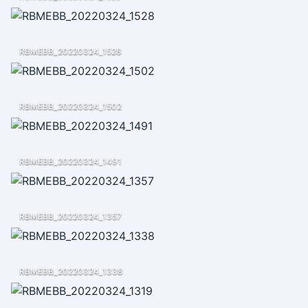
RBMEBB_20220324_1528
RBMEBB_20220324_1502
RBMEBB_20220324_1491
RBMEBB_20220324_1357
RBMEBB_20220324_1338