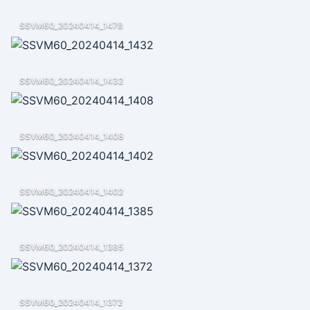
SSVM60_20240414_1478
SSVM60_20240414_1432
SSVM60_20240414_1408
SSVM60_20240414_1402
SSVM60_20240414_1385
SSVM60_20240414_1372