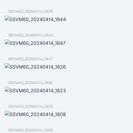
SSVM60_20240414_1879
SSVM60_20240414_1844
SSVM60_20240414_1847
SSVM60_20240414_1826
SSVM60_20240414_1823
SSVM60_20240414_1808