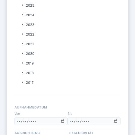
2025
2024
2023
2022
2021
2020
2019
2018
2017
AUFNAHMEDATUM
Von
Bis
AUSRICHTUNG
EXKLUSIVITÄT