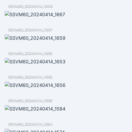
SSVM60_20240414_1638
SSVM60_20240414_1667
SSVM60_20240414_1659
SSVM60_20240414_1653
SSVM60_20240414_1656
SSVM60_20240414_1584