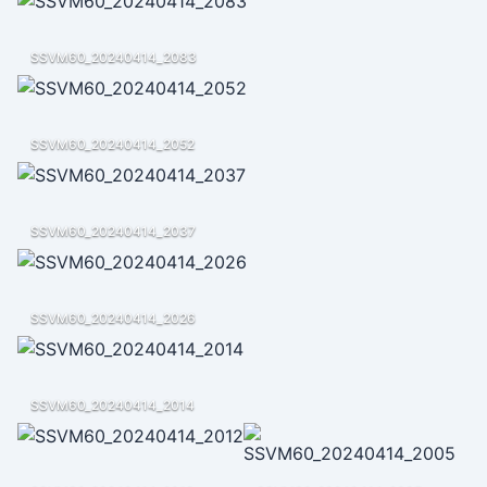
SSVM60_20240414_2083
SSVM60_20240414_2052
SSVM60_20240414_2037
SSVM60_20240414_2026
SSVM60_20240414_2014