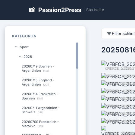
📸
Passion2Press
Startseite
Filter schli
KATEGORIEN
Sport
20250816
2026
20260719 Spanien -
VFBFCB_202508
Argentinien
(148)
VFBFCB_202508
20260715 England -
VFBFCB_202508
Argentinien
(201)
VFBFCB_202508
20260714 Frankreich -
VFBFCB_202508
Spanien
(154)
VFBFCB_202508
20260711 Argentinien -
Schweiz
(186)
VFBFCB_202508
VFBFCB_202508
20260709 Frankreich -
Marokko
(169)
VFBFCB_202508