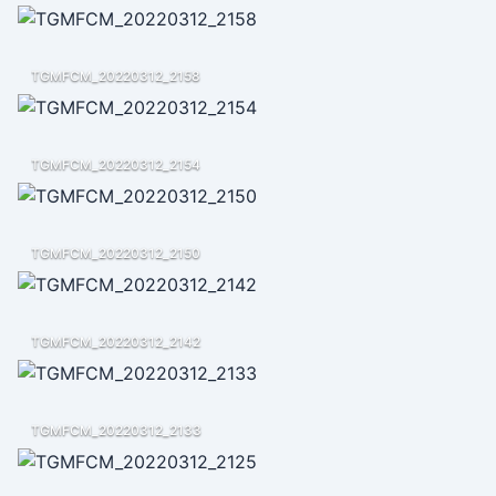
TGMFCM_20220312_2158
TGMFCM_20220312_2154
TGMFCM_20220312_2150
TGMFCM_20220312_2142
TGMFCM_20220312_2133