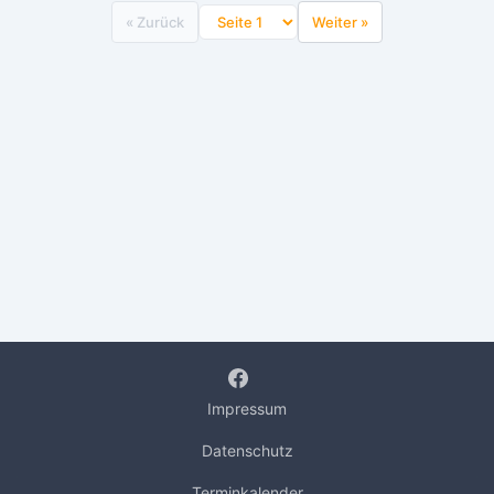
« Zurück
Weiter »
Impressum
Datenschutz
Terminkalender