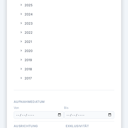
2025
2024
2023
2022
2021
2020
2019
2018
2017
AUFNAHMEDATUM
Von
Bis
AUSRICHTUNG
EXKLUSIVITÄT