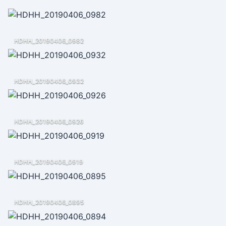
HDHH_20190406_0982
HDHH_20190406_0932
HDHH_20190406_0926
HDHH_20190406_0919
HDHH_20190406_0895