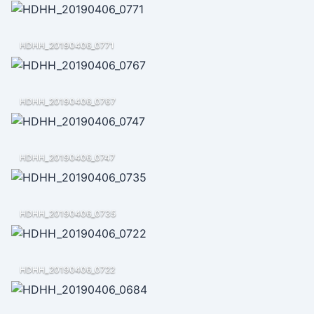
HDHH_20190406_0771
HDHH_20190406_0767
HDHH_20190406_0747
HDHH_20190406_0735
HDHH_20190406_0722