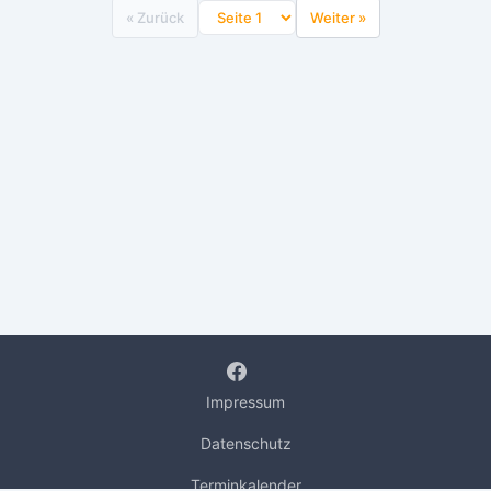
« Zurück
Weiter »
Impressum
Datenschutz
Terminkalender