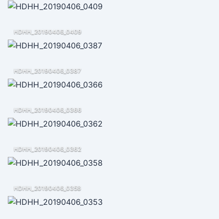
HDHH_20190406_0409
HDHH_20190406_0387
HDHH_20190406_0366
HDHH_20190406_0362
HDHH_20190406_0358