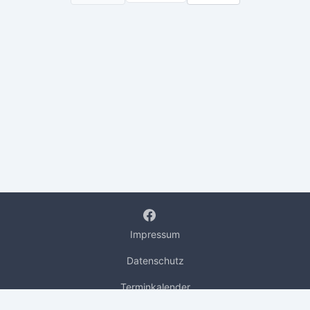
Impressum
Datenschutz
Terminkalender