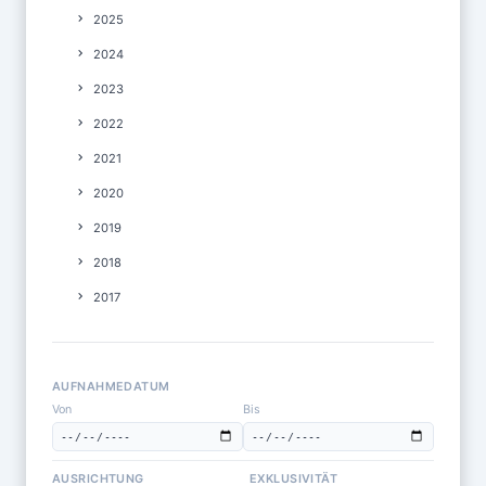
2025
2024
2023
2022
2021
2020
2019
2018
2017
AUFNAHMEDATUM
Von
Bis
AUSRICHTUNG
EXKLUSIVITÄT