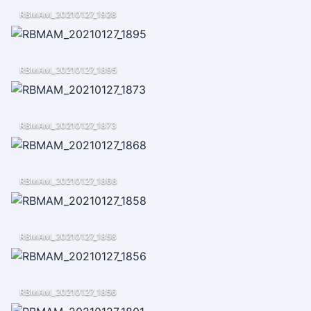
RBMAM_20210127_1928
RBMAM_20210127_1895
RBMAM_20210127_1873
RBMAM_20210127_1868
RBMAM_20210127_1858
RBMAM_20210127_1856