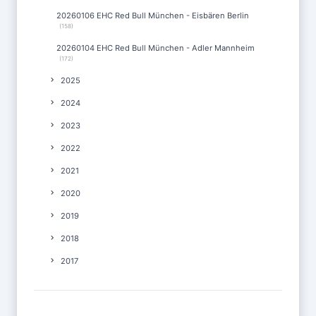
20260106 EHC Red Bull München - Eisbären Berlin
(158)
20260104 EHC Red Bull München - Adler Mannheim
(172)
2025
2024
2023
2022
2021
2020
2019
2018
2017