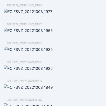
FCIFSVZ_20221003_1986
FCIFSVZ_20221003_1977
FCIFSVZ_20221003_1965
FCIFSVZ_20221003_1935
FCIFSVZ_20221003_1925
FCIFSVZ_20221003_1849