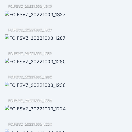
FCIFSVZ_20221003_1347
FCIFSVZ_20221003_1327
FCIFSVZ_20221003_1287
FCIFSVZ_20221003_1280
FCIFSVZ_20221003_1236
FCIFSVZ_20221003_1224