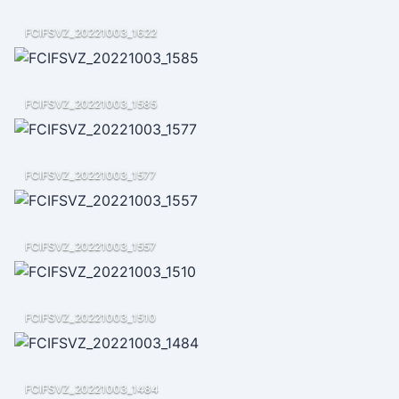
FCIFSVZ_20221003_1622
FCIFSVZ_20221003_1585
FCIFSVZ_20221003_1577
FCIFSVZ_20221003_1557
FCIFSVZ_20221003_1510
FCIFSVZ_20221003_1484