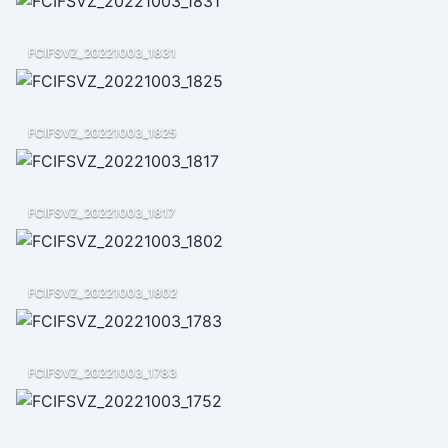
FCIFSVZ_20221003_1831
FCIFSVZ_20221003_1825
FCIFSVZ_20221003_1817
FCIFSVZ_20221003_1802
FCIFSVZ_20221003_1783