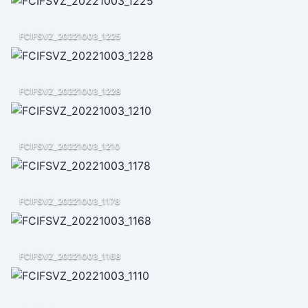
FCIFSVZ_20221003_1225
FCIFSVZ_20221003_1228
FCIFSVZ_20221003_1210
FCIFSVZ_20221003_1178
FCIFSVZ_20221003_1168