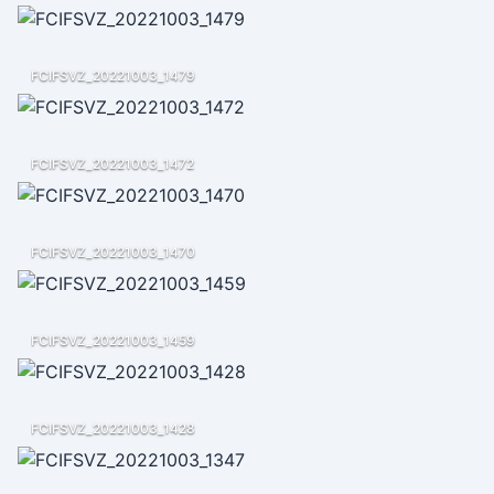
FCIFSVZ_20221003_1479
FCIFSVZ_20221003_1472
FCIFSVZ_20221003_1470
FCIFSVZ_20221003_1459
FCIFSVZ_20221003_1428