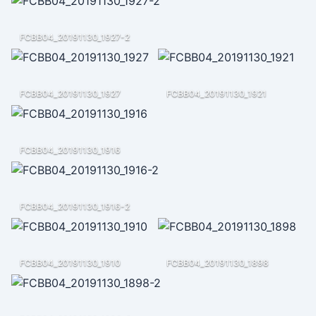
FCBB04_20191130_1927-2
FCBB04_20191130_1927
FCBB04_20191130_1921
FCBB04_20191130_1916
FCBB04_20191130_1916-2
FCBB04_20191130_1910
FCBB04_20191130_1898