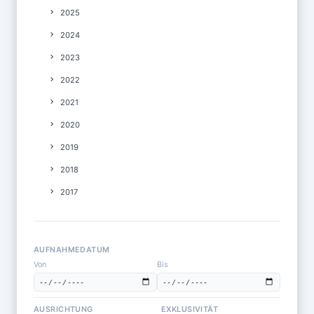
2025
2024
2023
2022
2021
2020
2019
2018
2017
AUFNAHMEDATUM
Von
Bis
AUSRICHTUNG
EXKLUSIVITÄT