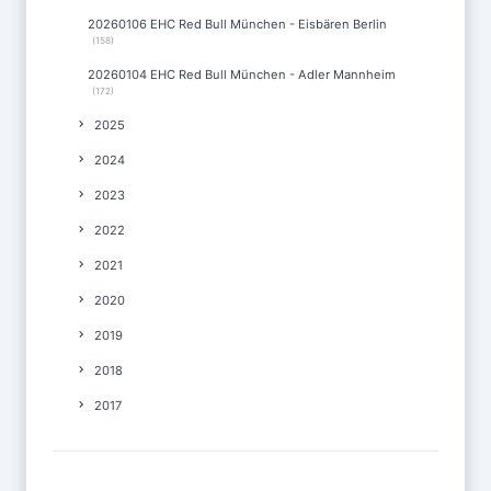
20260106 EHC Red Bull München - Eisbären Berlin
(158)
20260104 EHC Red Bull München - Adler Mannheim
(172)
2025
2024
2023
2022
2021
2020
2019
2018
2017