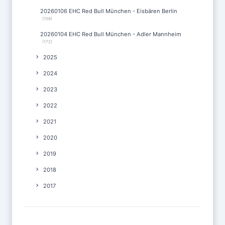
20260106 EHC Red Bull München - Eisbären Berlin
(158)
20260104 EHC Red Bull München - Adler Mannheim
(172)
2025
2024
2023
2022
2021
2020
2019
2018
2017