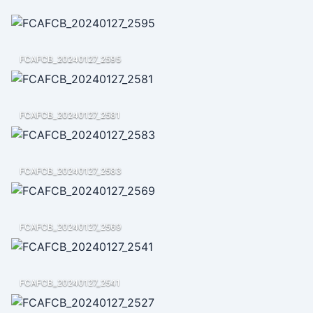
FCAFCB_20240127_2595
FCAFCB_20240127_2581
FCAFCB_20240127_2583
FCAFCB_20240127_2569
FCAFCB_20240127_2541