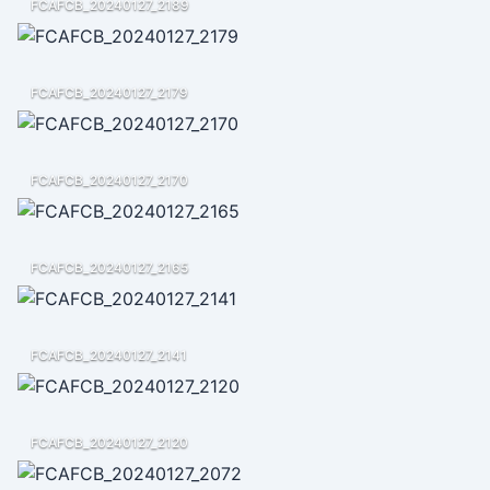
FCAFCB_20240127_2189
FCAFCB_20240127_2179
FCAFCB_20240127_2170
FCAFCB_20240127_2165
FCAFCB_20240127_2141
FCAFCB_20240127_2120