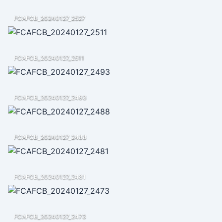
FCAFCB_20240127_2527
FCAFCB_20240127_2511
FCAFCB_20240127_2493
FCAFCB_20240127_2488
FCAFCB_20240127_2481
FCAFCB_20240127_2473