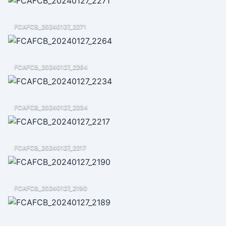
FCAFCB_20240127_2271
FCAFCB_20240127_2264
FCAFCB_20240127_2234
FCAFCB_20240127_2217
FCAFCB_20240127_2190