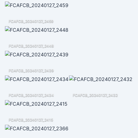
FCAFCB_20240127_2459
FCAFCB_20240127_2448
FCAFCB_20240127_2439
FCAFCB_20240127_2434
FCAFCB_20240127_2432
FCAFCB_20240127_2415