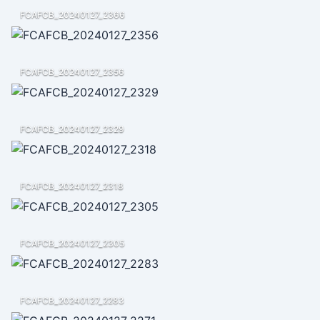
FCAFCB_20240127_2366
FCAFCB_20240127_2356
FCAFCB_20240127_2329
FCAFCB_20240127_2318
FCAFCB_20240127_2305
FCAFCB_20240127_2283