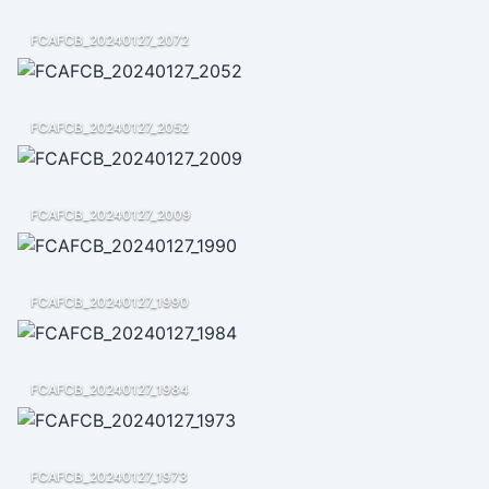
FCAFCB_20240127_2072
FCAFCB_20240127_2052
FCAFCB_20240127_2009
FCAFCB_20240127_1990
FCAFCB_20240127_1984
FCAFCB_20240127_1973