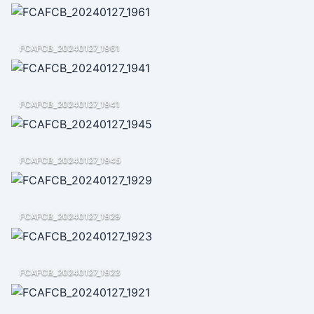
FCAFCB_20240127_1961
FCAFCB_20240127_1941
FCAFCB_20240127_1945
FCAFCB_20240127_1929
FCAFCB_20240127_1923