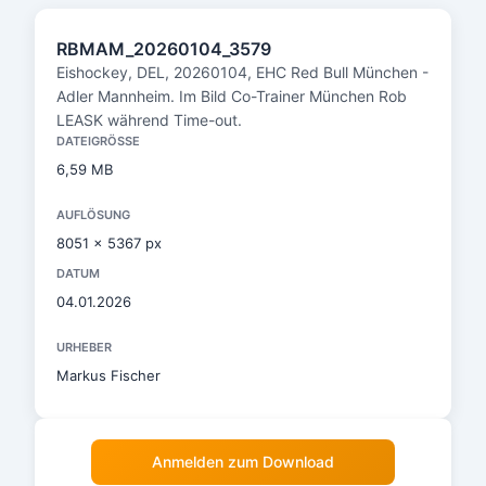
RBMAM_20260104_3579
Eishockey, DEL, 20260104, EHC Red Bull München -
Adler Mannheim. Im Bild Co-Trainer München Rob
LEASK während Time-out.
DATEIGRÖSSE
6,59 MB
AUFLÖSUNG
8051 x 5367 px
DATUM
04.01.2026
URHEBER
Markus Fischer
Anmelden zum Download