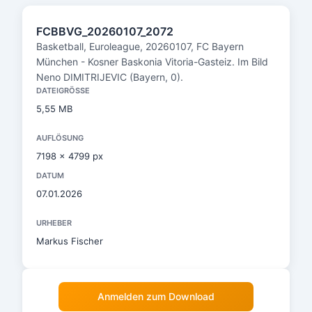
FCBBVG_20260107_2072
Basketball, Euroleague, 20260107, FC Bayern
München - Kosner Baskonia Vitoria-Gasteiz. Im Bild
Neno DIMITRIJEVIC (Bayern, 0).
DATEIGRÖSSE
5,55 MB
AUFLÖSUNG
7198 x 4799 px
DATUM
07.01.2026
URHEBER
Markus Fischer
Anmelden zum Download