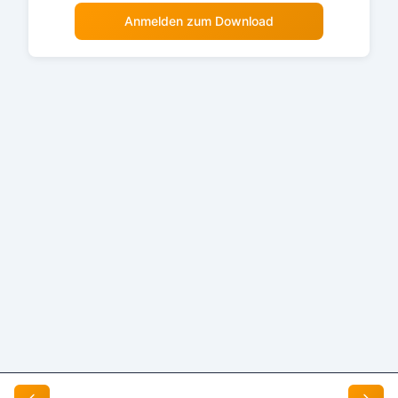
Anmelden zum Download