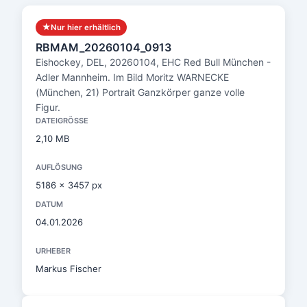
★
Nur hier erhältlich
RBMAM_20260104_0913
Eishockey, DEL, 20260104, EHC Red Bull München -
Adler Mannheim. Im Bild Moritz WARNECKE
(München, 21) Portrait Ganzkörper ganze volle
Figur.
DATEIGRÖSSE
2,10 MB
AUFLÖSUNG
5186 x 3457 px
DATUM
04.01.2026
URHEBER
Markus Fischer