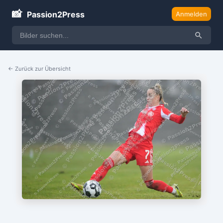
📸
Passion2Press
Anmelden
← Zurück zur Übersicht