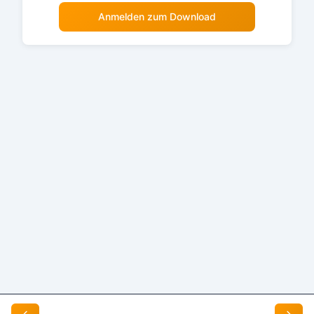
Anmelden zum Download