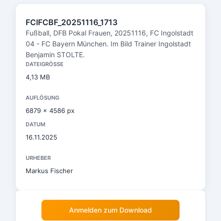
FCIFCBF_20251116_1713
Fußball, DFB Pokal Frauen, 20251116, FC Ingolstadt
04 - FC Bayern München. Im Bild Trainer Ingolstadt
Benjamin STOLTE.
DATEIGRÖSSE
4,13 MB
AUFLÖSUNG
6879 x 4586 px
DATUM
16.11.2025
URHEBER
Markus Fischer
Anmelden zum Download