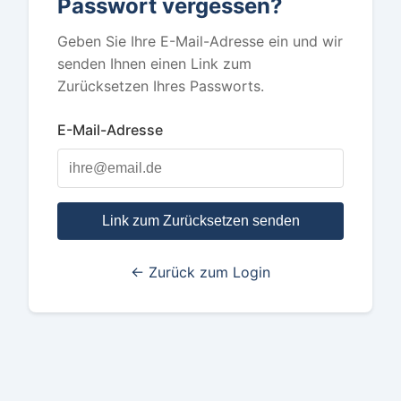
Passwort vergessen?
Geben Sie Ihre E-Mail-Adresse ein und wir
senden Ihnen einen Link zum
Zurücksetzen Ihres Passworts.
E-Mail-Adresse
Link zum Zurücksetzen senden
← Zurück zum Login